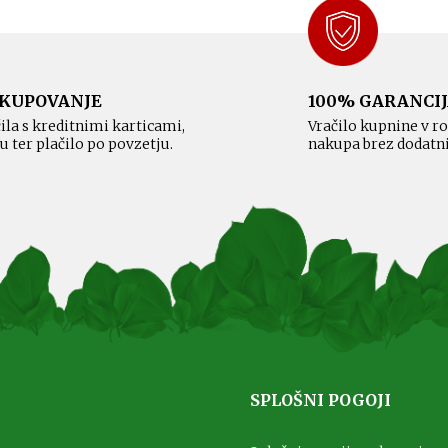
KUPOVANJE
100% GARANCI
la s kreditnimi karticami,
Vračilo kupnine v ro
 ter plačilo po povzetju.
nakupa brez dodatni
SPLOŠNI POGOJI