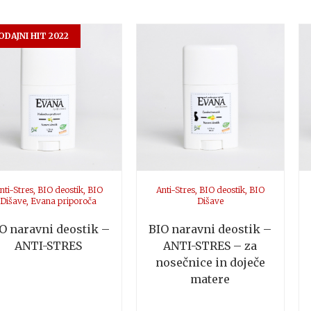
ODAJNI HIT 2022
Anti-Stres
,
BIO deostik
,
BIO
nti-Stres
,
BIO deostik
,
BIO
Dišave
Dišave
,
Evana priporoča
BIO naravni deostik –
O naravni deostik –
ANTI-STRES – za
ANTI-STRES
nosečnice in doječe
matere