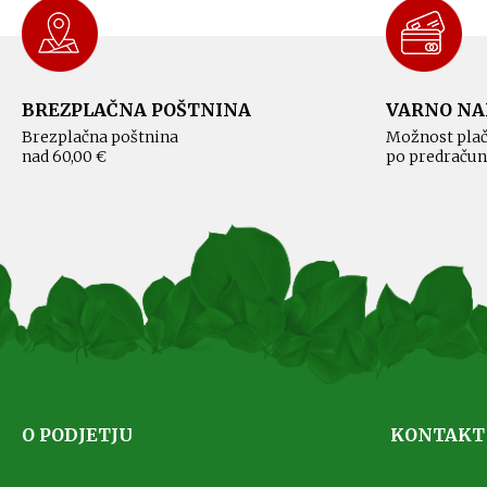
BREZPLAČNA POŠTNINA
VARNO NA
Brezplačna poštnina
Možnost plači
nad 60,00 €
po predračunu
O PODJETJU
KONTAKT