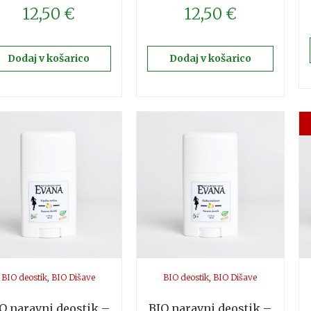
12,50
€
12,50
€
Dodaj v košarico
Dodaj v košarico
BIO deostik
,
BIO Dišave
BIO deostik
,
BIO Dišave
O naravni deostik –
BIO naravni deostik –