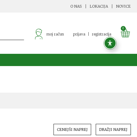
O NAS
LOKACIJA
NOVICE
0
moj račun
prijava
registracija
CENEJŠI NAPREJ
DRAŽJI NAPREJ