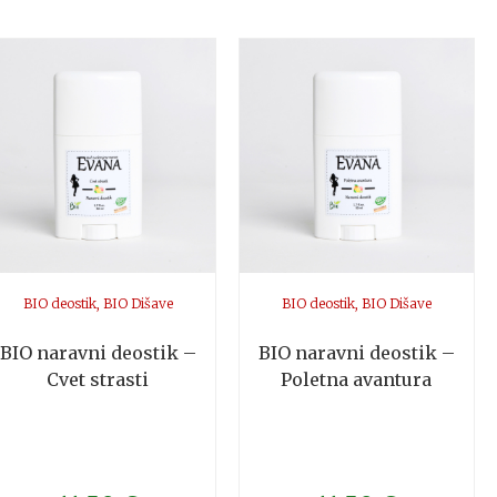
BIO deostik
,
BIO Dišave
BIO deostik
,
BIO Dišave
BIO naravni deostik –
BIO naravni deostik –
Cvet strasti
Poletna avantura