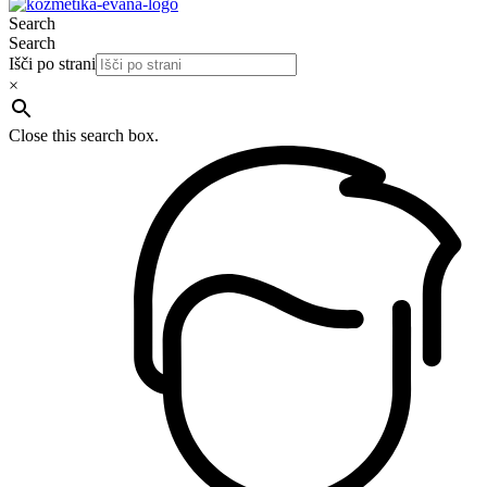
Search
Search
Išči po strani
×
Close this search box.