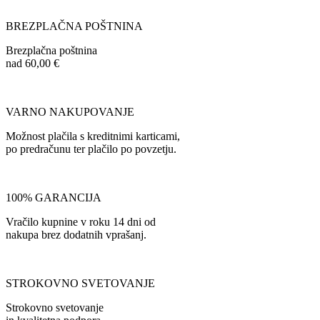
BREZPLAČNA POŠTNINA
Brezplačna poštnina
nad 60,00 €
VARNO NAKUPOVANJE
Možnost plačila s kreditnimi karticami,
po predračunu ter plačilo po povzetju.
100% GARANCIJA
Vračilo kupnine v roku 14 dni od
nakupa brez dodatnih vprašanj.
STROKOVNO SVETOVANJE
Strokovno svetovanje