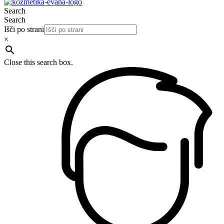
Search
Search
Išči po strani
×
Close this search box.