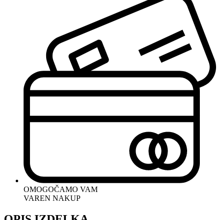
OMOGOČAMO VAM
VAREN NAKUP
OPIS IZDELKA