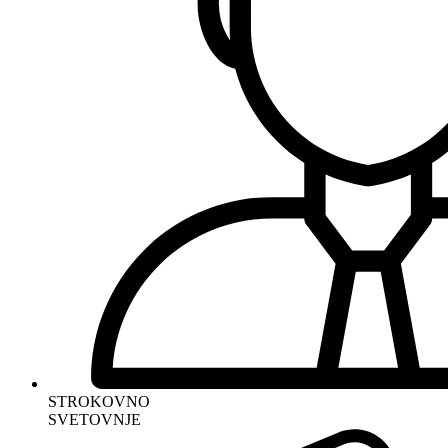
STROKOVNO
SVETOVNJE