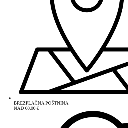
BREZPLAČNA POŠTNINA
NAD 60,00 €