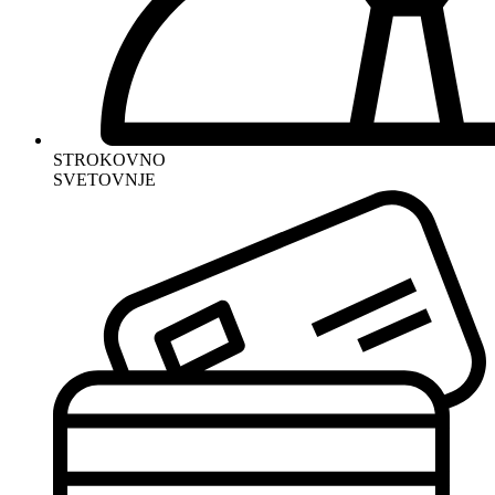
STROKOVNO
SVETOVNJE