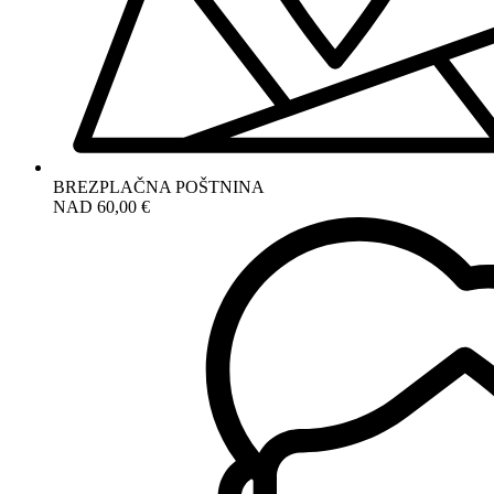
BREZPLAČNA POŠTNINA
NAD 60,00 €