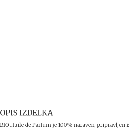
OPIS IZDELKA
BIO Huile de Parfum je 100% naraven, pripravljen i