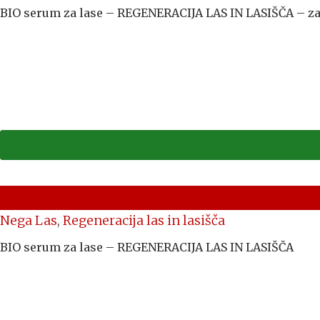
BIO serum za lase – REGENERACIJA LAS IN LASIŠČA – za
Nega Las
,
Regeneracija las in lasišča
BIO serum za lase – REGENERACIJA LAS IN LASIŠČA