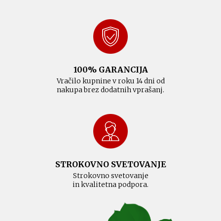
100% GARANCIJA
Vračilo kupnine v roku 14 dni od
nakupa brez dodatnih vprašanj.
STROKOVNO SVETOVANJE
Strokovno svetovanje
in kvalitetna podpora.