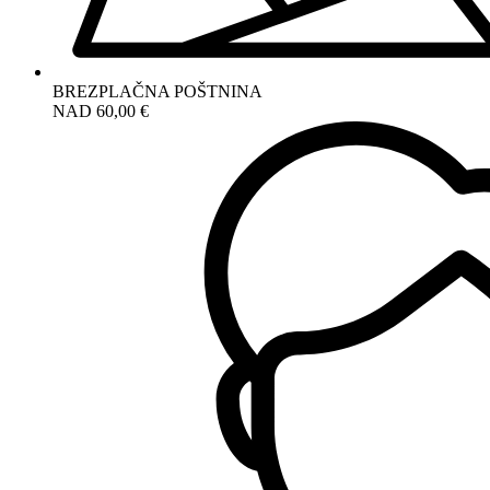
BREZPLAČNA POŠTNINA
NAD 60,00 €