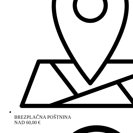
BREZPLAČNA POŠTNINA
NAD 60,00 €