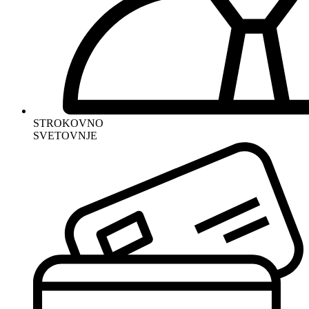
STROKOVNO
SVETOVNJE