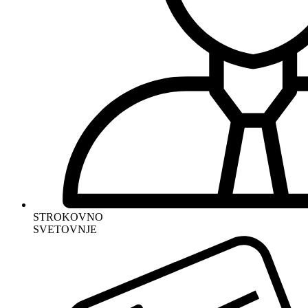
STROKOVNO
SVETOVNJE