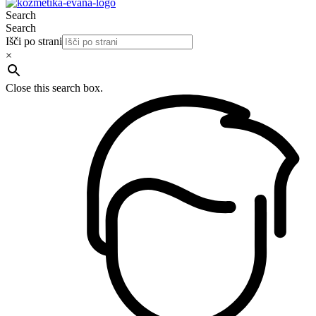
Search
Search
Išči po strani
×
Close this search box.