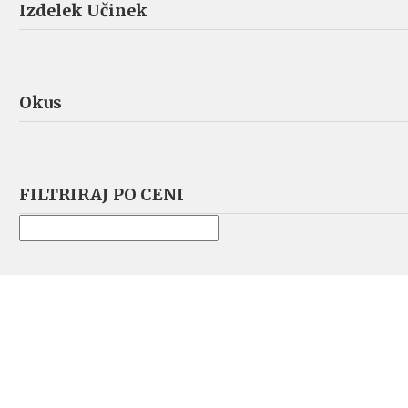
Izdelek Učinek
Okus
FILTRIRAJ PO CENI